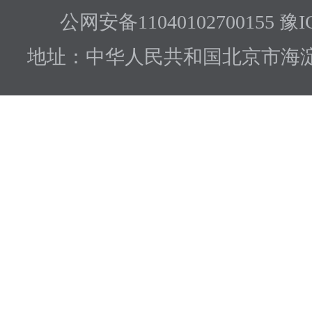
公网安备11040102700155 豫I
地址：中华人民共和国北京市海淀