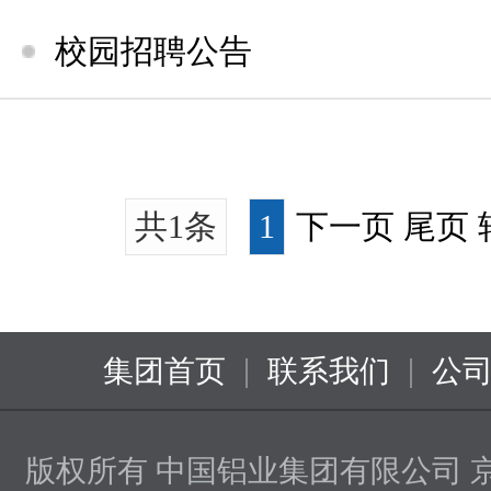
校园招聘公告
共1条
1
下一页 尾页
|
|
集团首页
联系我们
公
版权所有 中国铝业集团有限公司
京