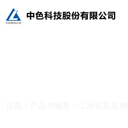
产品与服务
首页
>
产品与服务
>
工业信息及智