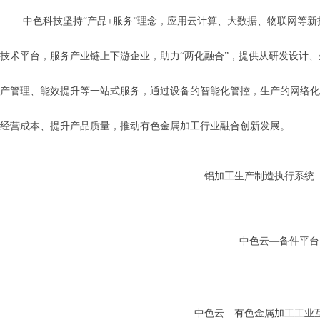
中色科技坚持“产品+服务”理念，应用云计算、大数据、物联网等
技术平台，服务产业链上下游企业，助力“两化融合”，提供从研发设计
产管理、能效提升等一站式服务，通过设备的智能化管控，生产的网络化
经营成本、提升产品质量，推动有色金属加工行业融合创新发展。
铝加工生产制造执行系统（
中色云—备件平台
中色云—有色金属加工工业