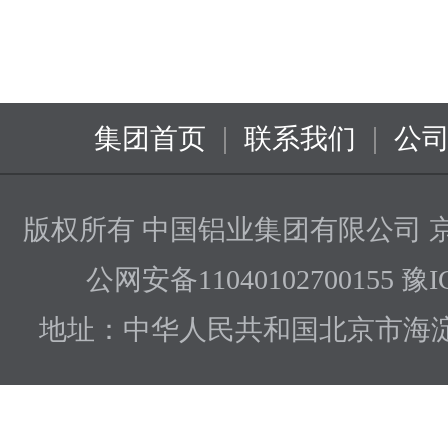
|
|
集团首页
联系我们
公
版权所有 中国铝业集团有限公司
京
公网安备11040102700155 豫I
地址：中华人民共和国北京市海淀