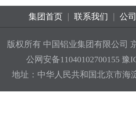
|
|
集团首页
联系我们
公
版权所有 中国铝业集团有限公司
京
公网安备11040102700155 豫I
地址：中华人民共和国北京市海淀