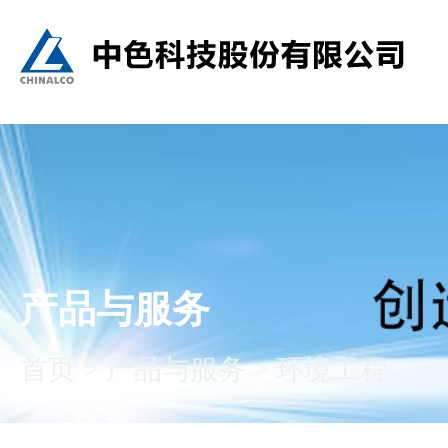
产品与服务
首页
>
产品与服务
>
环境工程