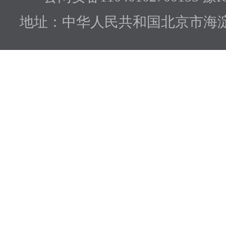
地址：中华人民共和国北京市海淀