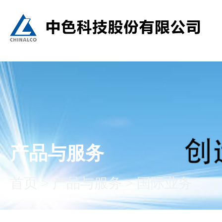
产品与服务
首页
>
产品与服务
>
国际业务