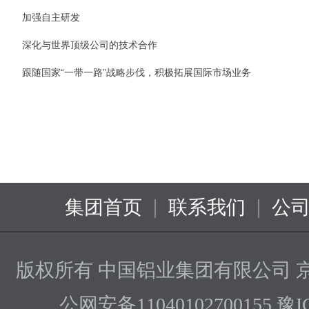
加强自主研发
深化与世界顶级公司的技术合作
跟随国家“一带一路”战略步伐，积极拓展国际市场业务
|
|
集团首页
联系我们
公
版权所有 中国铝业集团有限公司
京
公网安备11040102700155 豫I