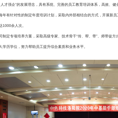
人才强企”的发展理念，具有系统、完善的员工教育培训体系，高效、健
、
每年有针对性的制定年度培训计划，采取内外部相结合的方式，开展新员
1000余人次。
司制定专项培养方案，采取高级专家、技术骨干“传、帮、带”、师带徒方
人学历学位，努力帮助员工提升综合素质和业务水平。