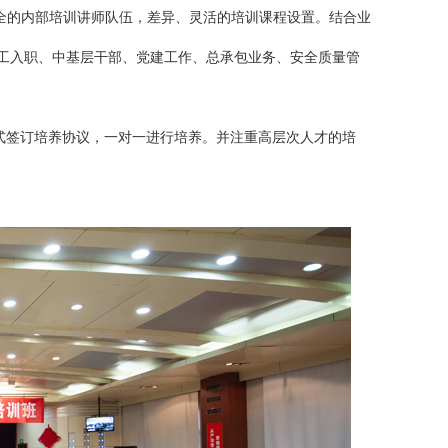
全的内部培训讲师队伍，差异、灵活的培训课程设置。结合业
工入职、中基层干部、党建工作、总承包业务、安全质量管
式签订培养协议，一对一进行培养。并注重高层次人才的培