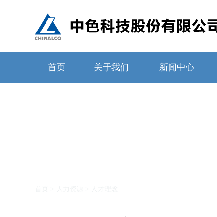
首页
关于我们
新闻中心
人力资源
首页
>
人力资源
>
人才理念