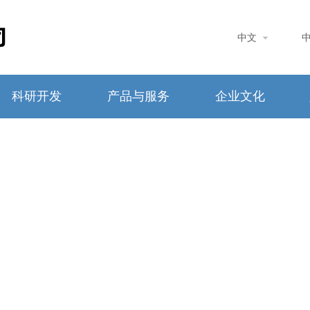
中文
科研开发
产品与服务
企业文化