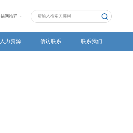
中铝网站群
人力资源
信访联系
联系我们