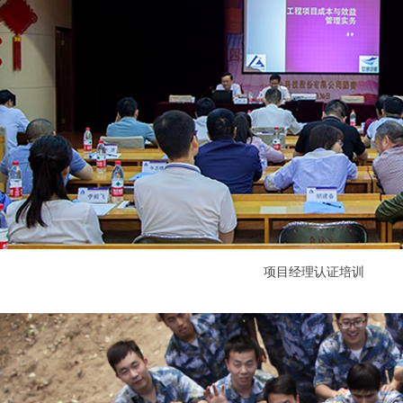
项目经理认证培训