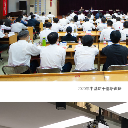
2020年中基层干部培训班