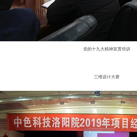
党的十九大精神宣贯培训
三维设计大赛