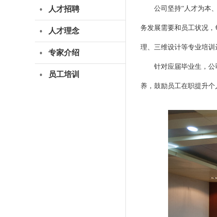
人才招聘
公司坚持“人才为本
务发展需要和员工状况，
人才理念
理、三维设计等专业培训达
专家介绍
针对应届毕业生，公
员工培训
养，鼓励员工在职提升个