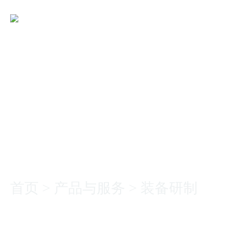
产品与服务
首页
>
产品与服务
>
装备研制