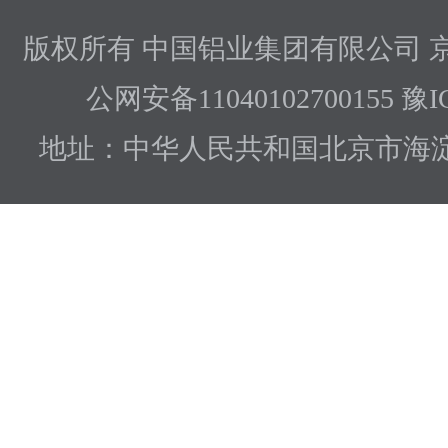
版权所有 中国铝业集团有限公司
京
公网安备11040102700155 豫I
地址：中华人民共和国北京市海淀