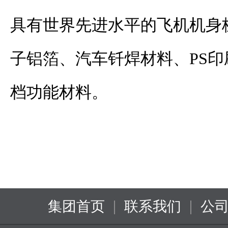
具有世界先进水平的飞机机身
子铝箔、汽车钎焊材料、PS
档功能材料。
|
|
集团首页
联系我们
公