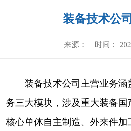
装备技术公
来源：
时间： 2020
装备技术公司主营业务涵
务三大模块，涉及重大装备国
核心单体自主制造、外来件加