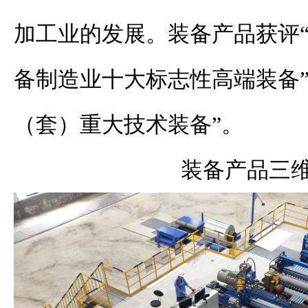
加工业的发展。装备产品获评“
备制造业十大标志性高端装备”“
（套）重大技术装备”。
装备产品三