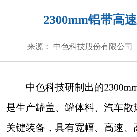
2300mm铝带高
来源： 中色科技股份有限公司
中色科技研制出的2300m
是生产罐盖、罐体料、汽车散
关键装备，具有宽幅、高速、