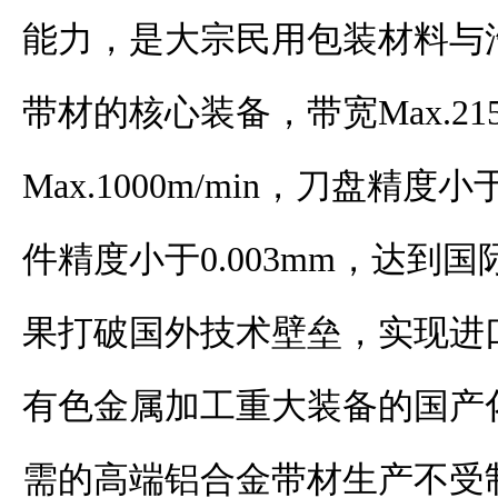
能力，是大宗民用包装材料与
带材的核心装备，带宽Max.21
Max.1000m/min，刀盘精度小
件精度小于0.003mm，达到
果打破国外技术壁垒，实现进
有色金属加工重大装备的国产
需的高端铝合金带材生产不受