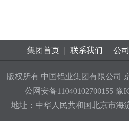
|
|
集团首页
联系我们
公
版权所有 中国铝业集团有限公司
京
公网安备11040102700155 豫I
地址：中华人民共和国北京市海淀