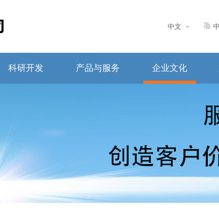
中文
科研开发
产品与服务
企业文化