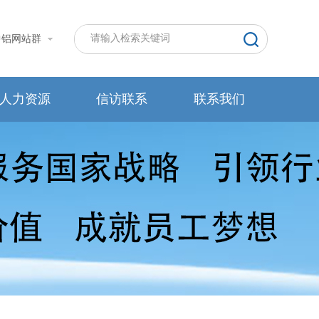
中铝网站群
人力资源
信访联系
联系我们