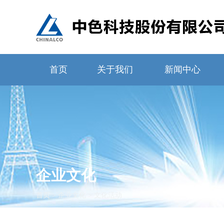
首页
关于我们
新闻中心
企业文化
首页
>
企业文化
>
文化活动