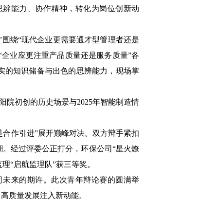
思辨能力、协作精神，转化为岗位创新动
”围绕“现代企业更需要通才型管理者还是
“企业应更注重产品质量还是服务质量”各
实的知识储备与出色的思辨能力，现场掌
阳院初创的历史场景与2025年智能制造情
是合作引进”展开巅峰对决。双方辩手紧扣
。经过评委公正打分，环保公司“星火燎
监理“启航监理队”获三等奖。
司未来的期许。此次青年辩论赛的圆满举
司高质量发展注入新动能。