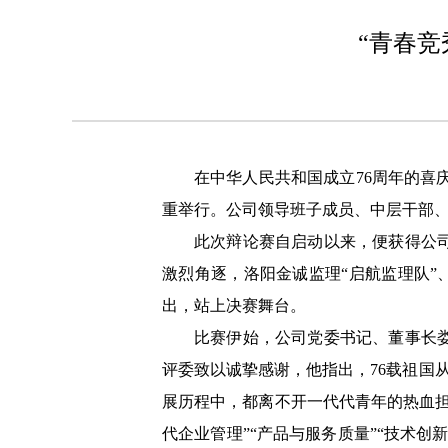
“青春竞
在中华人民共和国成立76周年的喜
重举行。公司领导班子成员、中层干部
此次辩论赛自启动以来，便获得公
激烈角逐，洛阳金诚监理“启航监理队”
出，站上决赛舞台。
比赛伊始，公司党委书记、董事长
评委致以诚挚感谢，他指出，76载祖国从
展历程中，都离不开一代代青年的热血
代企业管理”“产品与服务质量”“技术