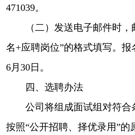
471039。
（二）发送电子邮件时，
名+应聘岗位”的格式填写。报名
6月30日。
四、选聘办法
公司将组成面试组对符合
按照“公开招聘、择优录用”的