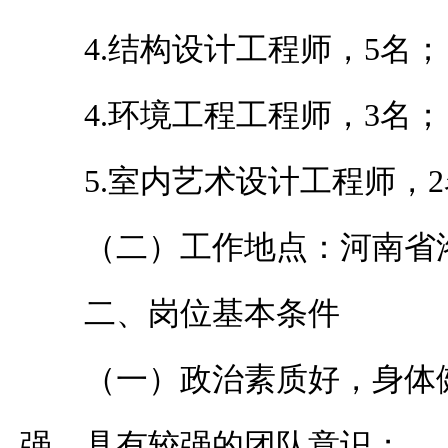
4.结构设计工程师，5名；
4.环境工程工程师，3名；
5.室内艺术设计工程师，
（二）工作地点：河南省
二、岗位基本条件
（一）政治素质好，身体
强，具有较强的团队意识；