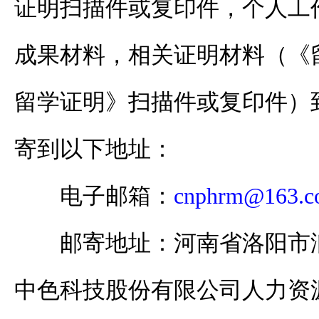
证明扫描件或复印件，个人工
成果材料，相关证明材料（《
留学证明》扫描件或复印件）
寄到以下地址：
电子邮箱：
cnphrm@163.c
邮寄地址：河南省洛阳市
中色科技股份有限公司人力资