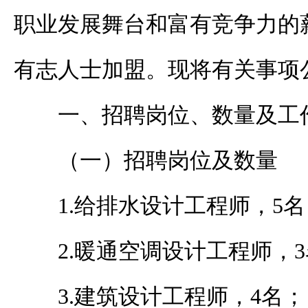
职业发展舞台和富有竞争力的
有志人士加盟。现将有关事项
一、招聘岗位、数量及
（一）招聘岗位及数量
1.给排水设计工程师，5名
2.暖通空调设计工程师，
3.建筑设计工程师，4名；