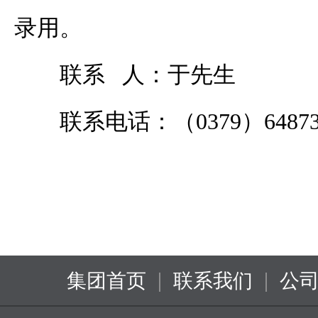
录用。
联系 人：于先生
联系电话：（0379）64873
|
|
集团首页
联系我们
公