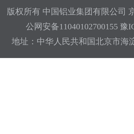
版权所有 中国铝业集团有限公司
京
公网安备11040102700155 豫I
地址：中华人民共和国北京市海淀