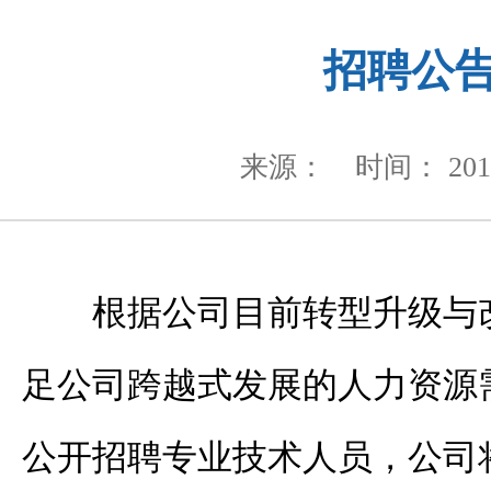
招聘公
来源：
时间： 2019
根据公司目前转型升级与
足公司跨越式发展的人力资源
公开招聘专业技术人员，公司