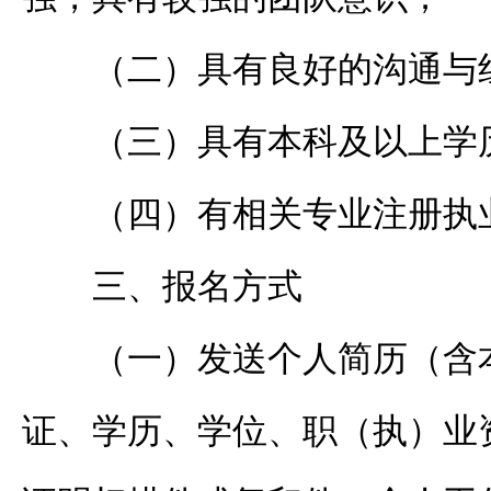
（二）具有良好的沟通与
（三）具有本科及以上学
（四）有相关专业注册执
三、报名方式
（一）发送个人简历（含
证、学历、学位、职（执）业