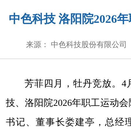
中色科技 洛阳院2026
来源： 中色科技股份有限公司
芳菲四月，牡丹竞放。4
技、洛阳院2026年职工运动
书记、董事长娄建亭，总经