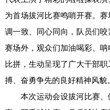
为首场拔河比赛鸣哨开赛。赛
调一致、同心同向，队员们咬
赛场外，观众们加油喝彩、呐
比拼，生动呈现了广大干部职
搏、奋勇争先的良好精神风貌
本次运动会设拔河比赛、