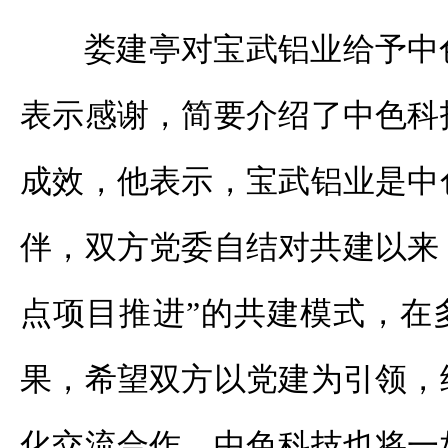
娄建亭对宝武铝业给予中
表示感谢，简要介绍了中色科
成效，他表示，宝武铝业是中
伴，双方党委自结对共建以来
点项目推进”的共建模式，在
果，希望双方以党建为引领，
化交流合作，中色科技也将一