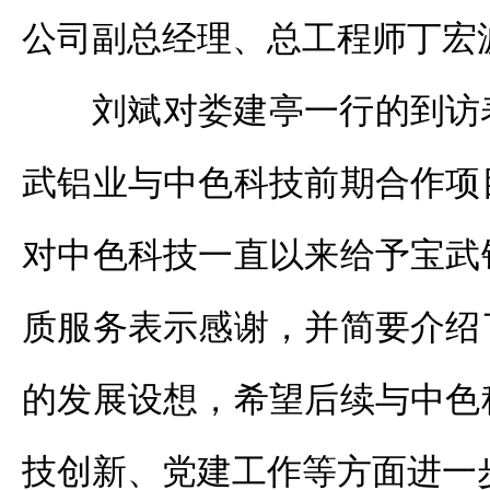
公司副总经理、总工程师丁宏
刘斌对娄建亭一行的到访
武铝业与中色科技前期合作项
对中色科技一直以来给予宝武
质服务表示感谢，并简要介绍
的发展设想，希望后续与中色
技创新、党建工作等方面进一